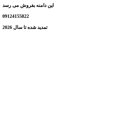
این دامنه بفروش می رسد
09124155822
تمدید شده تا سال 2026